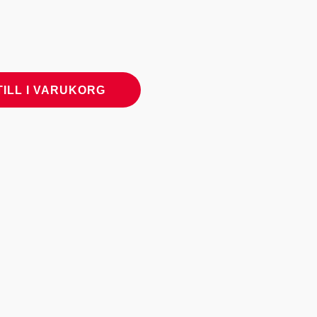
TILL I VARUKORG