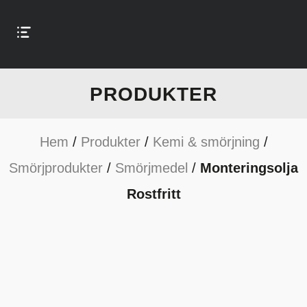
PRODUKTER
Hem
/
Produkter
/
Kemi & smörjning
/
Smörjprodukter
/
Smörjmedel
/
Monteringsolja
Rostfritt