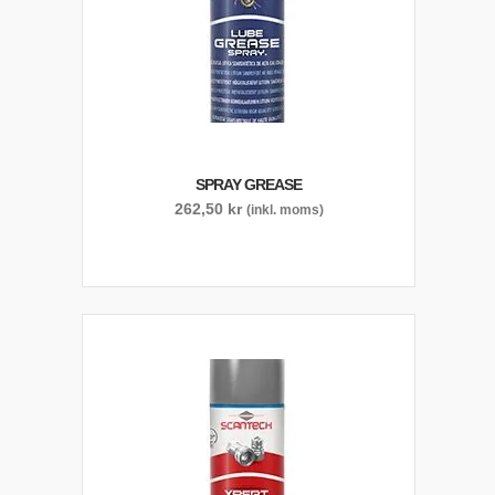
SPRAY GREASE
262,50
kr
(inkl. moms)