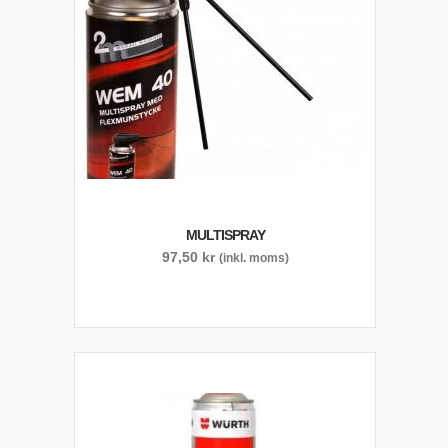
MULTISPRAY
97,50
kr
(inkl. moms)