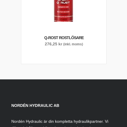
Q-ROST ROSTLÖSARE
276,25
kr
(inkl. moms)
NORDÉN HYDRAULIC AB
Nordén Hydraulic är din kompletta hydraulikpartner. Vi