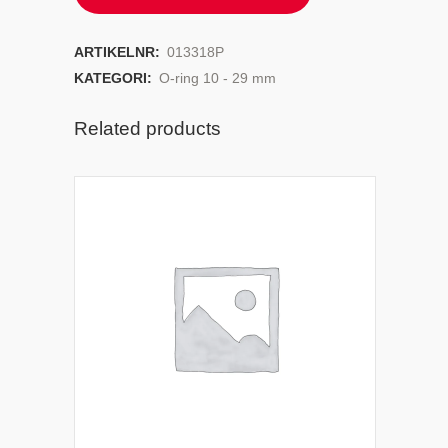
ARTIKELNR:
013318P
KATEGORI:
O-ring 10 - 29 mm
Related products