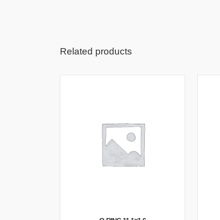
Related products