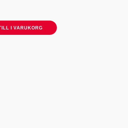
TILL I VARUKORG