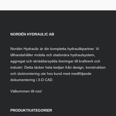
NORDÉN HYDRAULIC AB
Nordén Hydraulic är din kompletta hydraulikpartner. Vi
tillhandahåller mobila och stationära hydraulsystem,
aggregat och skräddarsydda lösningar till kraftverk och
industri. Detta täcker hela kedjan från design, konstruktion
och slutmontering ute hos kund med medföljande
dokumentering i 3-D CAD.
Välkommen till oss!
PRODUKTKATEGORIER