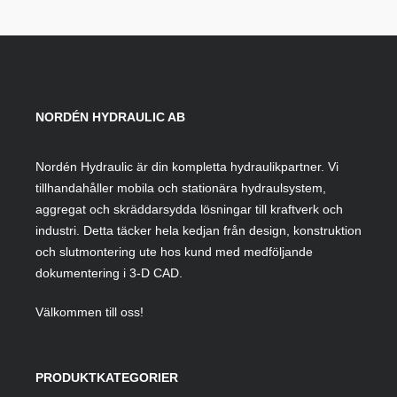
NORDÉN HYDRAULIC AB
Nordén Hydraulic är din kompletta hydraulikpartner. Vi
tillhandahåller mobila och stationära hydraulsystem,
aggregat och skräddarsydda lösningar till kraftverk och
industri. Detta täcker hela kedjan från design, konstruktion
och slutmontering ute hos kund med medföljande
dokumentering i 3-D CAD.
Välkommen till oss!
PRODUKTKATEGORIER