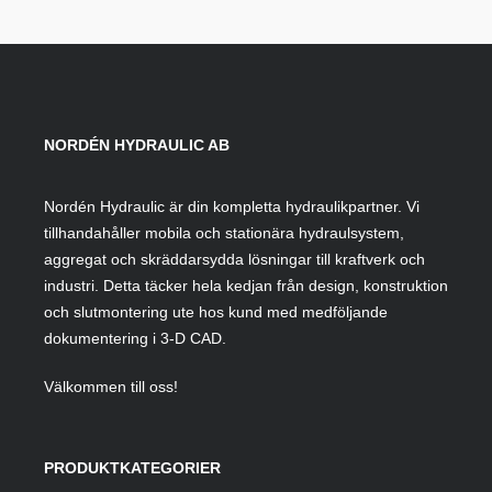
NORDÉN HYDRAULIC AB
Nordén Hydraulic är din kompletta hydraulikpartner. Vi
tillhandahåller mobila och stationära hydraulsystem,
aggregat och skräddarsydda lösningar till kraftverk och
industri. Detta täcker hela kedjan från design, konstruktion
och slutmontering ute hos kund med medföljande
dokumentering i 3-D CAD.
Välkommen till oss!
PRODUKTKATEGORIER