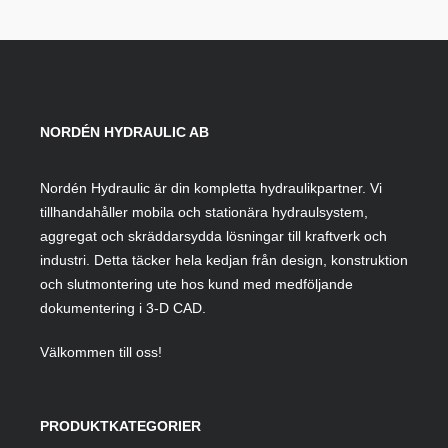
NORDÉN HYDRAULIC AB
Nordén Hydraulic är din kompletta hydraulikpartner. Vi
tillhandahåller mobila och stationära hydraulsystem,
aggregat och skräddarsydda lösningar till kraftverk och
industri. Detta täcker hela kedjan från design, konstruktion
och slutmontering ute hos kund med medföljande
dokumentering i 3-D CAD.
Välkommen till oss!
PRODUKTKATEGORIER