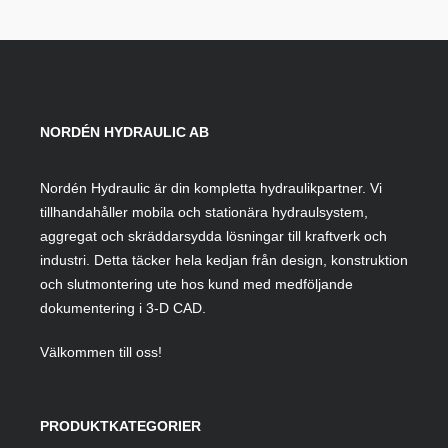
NORDÉN HYDRAULIC AB
Nordén Hydraulic är din kompletta hydraulikpartner. Vi
tillhandahåller mobila och stationära hydraulsystem,
aggregat och skräddarsydda lösningar till kraftverk och
industri. Detta täcker hela kedjan från design, konstruktion
och slutmontering ute hos kund med medföljande
dokumentering i 3-D CAD.
Välkommen till oss!
PRODUKTKATEGORIER