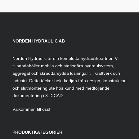
NORDÉN HYDRAULIC AB
Nordén Hydraulic är din kompletta hydraulikpartner. Vi
tillhandahåller mobila och stationära hydraulsystem,
aggregat och skräddarsydda lösningar till kraftverk och
industri. Detta täcker hela kedjan från design, konstruktion
och slutmontering ute hos kund med medföljande
dokumentering i 3-D CAD.
Välkommen till oss!
PRODUKTKATEGORIER