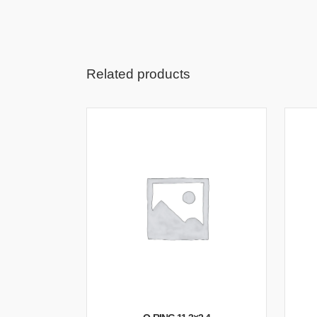
Related products