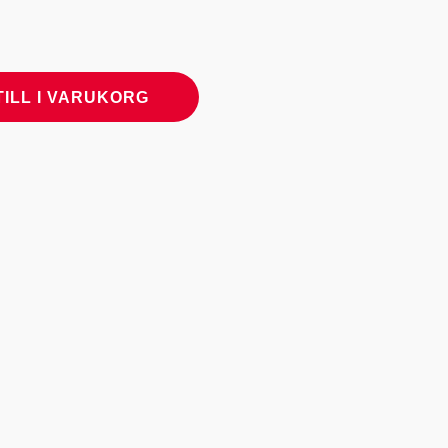
TILL I VARUKORG