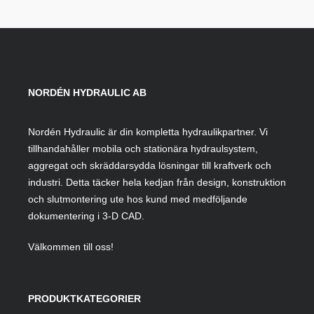
NORDÉN HYDRAULIC AB
Nordén Hydraulic är din kompletta hydraulikpartner. Vi
tillhandahåller mobila och stationära hydraulsystem,
aggregat och skräddarsydda lösningar till kraftverk och
industri. Detta täcker hela kedjan från design, konstruktion
och slutmontering ute hos kund med medföljande
dokumentering i 3-D CAD.
Välkommen till oss!
PRODUKTKATEGORIER