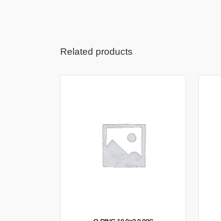
Related products