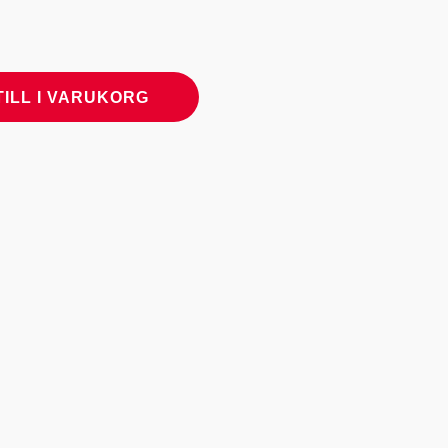
TILL I VARUKORG