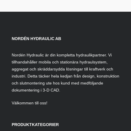
NORDÉN HYDRAULIC AB
Nordén Hydraulic är din kompletta hydraulikpartner. Vi
tillhandahåller mobila och stationära hydraulsystem,
aggregat och skräddarsydda lösningar till kraftverk och
industri. Detta täcker hela kedjan från design, konstruktion
och slutmontering ute hos kund med medföljande
dokumentering i 3-D CAD.
Välkommen till oss!
PRODUKTKATEGORIER