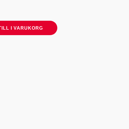
TILL I VARUKORG