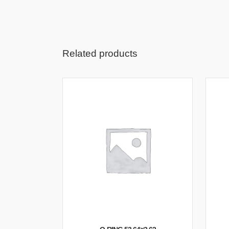
Related products