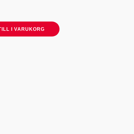
TILL I VARUKORG