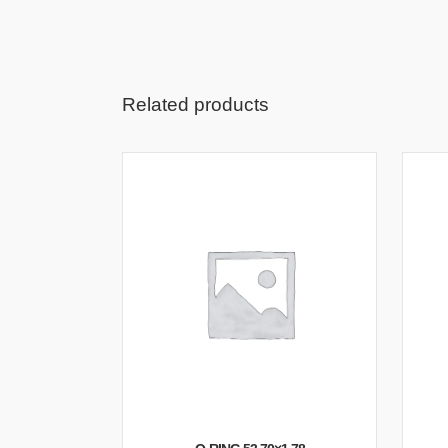
Related products