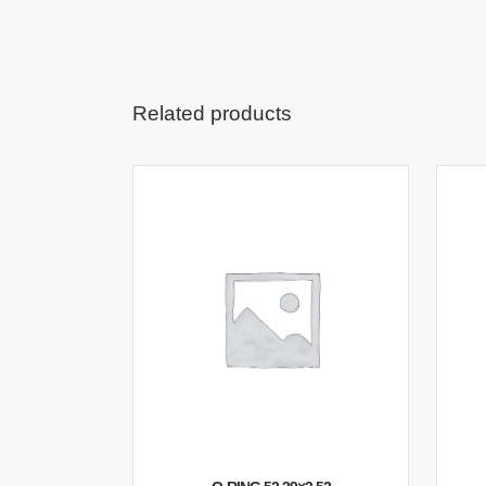
Related products