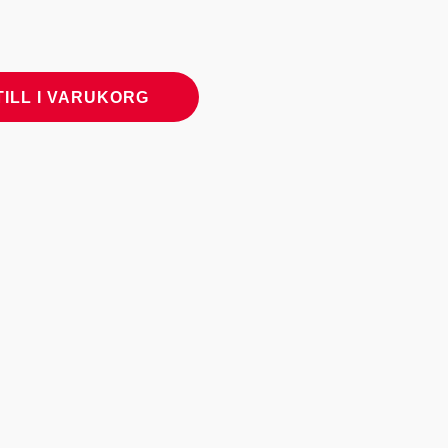
TILL I VARUKORG