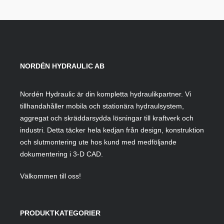
NORDÉN HYDRAULIC AB
Nordén Hydraulic är din kompletta hydraulikpartner. Vi
tillhandahåller mobila och stationära hydraulsystem,
aggregat och skräddarsydda lösningar till kraftverk och
industri. Detta täcker hela kedjan från design, konstruktion
och slutmontering ute hos kund med medföljande
dokumentering i 3-D CAD.
Välkommen till oss!
PRODUKTKATEGORIER