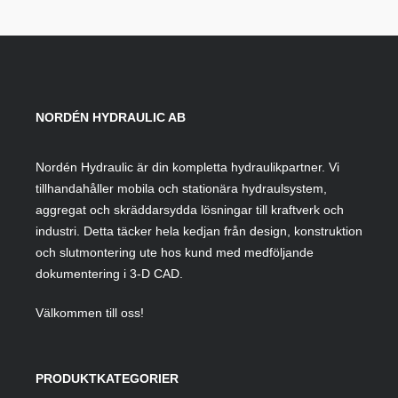
NORDÉN HYDRAULIC AB
Nordén Hydraulic är din kompletta hydraulikpartner. Vi
tillhandahåller mobila och stationära hydraulsystem,
aggregat och skräddarsydda lösningar till kraftverk och
industri. Detta täcker hela kedjan från design, konstruktion
och slutmontering ute hos kund med medföljande
dokumentering i 3-D CAD.
Välkommen till oss!
PRODUKTKATEGORIER