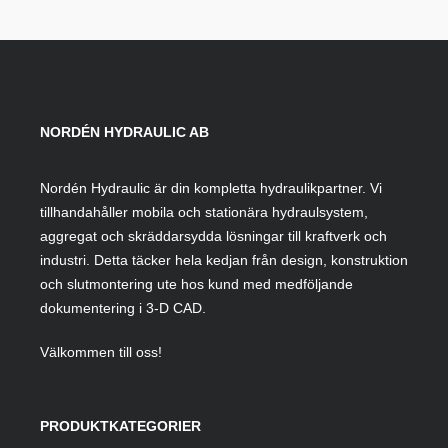
NORDÉN HYDRAULIC AB
Nordén Hydraulic är din kompletta hydraulikpartner. Vi
tillhandahåller mobila och stationära hydraulsystem,
aggregat och skräddarsydda lösningar till kraftverk och
industri. Detta täcker hela kedjan från design, konstruktion
och slutmontering ute hos kund med medföljande
dokumentering i 3-D CAD.
Välkommen till oss!
PRODUKTKATEGORIER