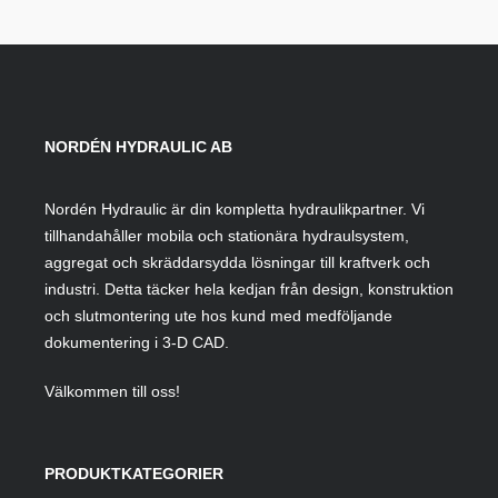
NORDÉN HYDRAULIC AB
Nordén Hydraulic är din kompletta hydraulikpartner. Vi
tillhandahåller mobila och stationära hydraulsystem,
aggregat och skräddarsydda lösningar till kraftverk och
industri. Detta täcker hela kedjan från design, konstruktion
och slutmontering ute hos kund med medföljande
dokumentering i 3-D CAD.
Välkommen till oss!
PRODUKTKATEGORIER