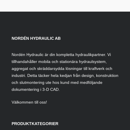
NORDÉN HYDRAULIC AB
Nordén Hydraulic är din kompletta hydraulikpartner. Vi
tillhandahåller mobila och stationära hydraulsystem,
aggregat och skräddarsydda lösningar till kraftverk och
industri. Detta täcker hela kedjan från design, konstruktion
och slutmontering ute hos kund med medföljande
dokumentering i 3-D CAD.
Välkommen till oss!
PRODUKTKATEGORIER