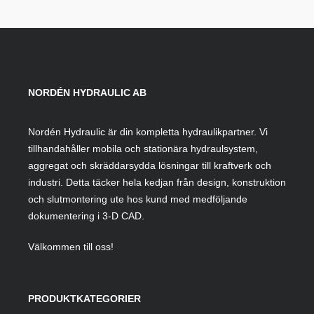
NORDÉN HYDRAULIC AB
Nordén Hydraulic är din kompletta hydraulikpartner. Vi
tillhandahåller mobila och stationära hydraulsystem,
aggregat och skräddarsydda lösningar till kraftverk och
industri. Detta täcker hela kedjan från design, konstruktion
och slutmontering ute hos kund med medföljande
dokumentering i 3-D CAD.
Välkommen till oss!
PRODUKTKATEGORIER