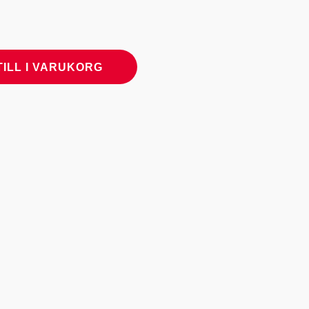
TILL I VARUKORG