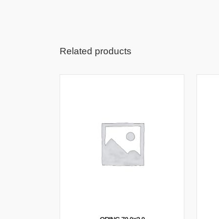
Related products