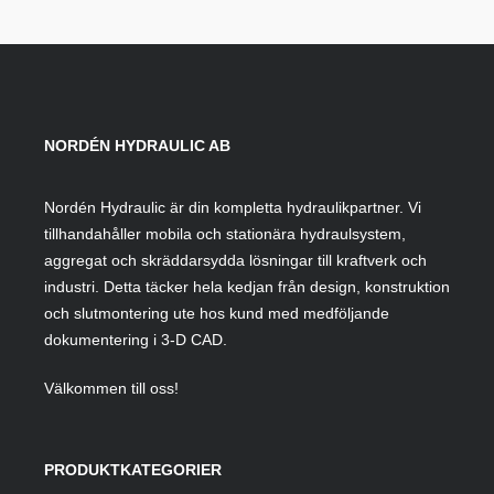
NORDÉN HYDRAULIC AB
Nordén Hydraulic är din kompletta hydraulikpartner. Vi
tillhandahåller mobila och stationära hydraulsystem,
aggregat och skräddarsydda lösningar till kraftverk och
industri. Detta täcker hela kedjan från design, konstruktion
och slutmontering ute hos kund med medföljande
dokumentering i 3-D CAD.
Välkommen till oss!
PRODUKTKATEGORIER