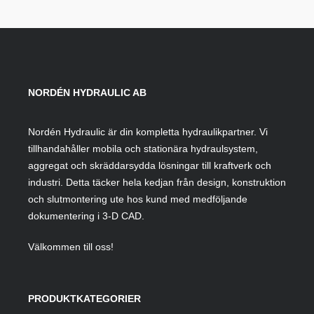
NORDÉN HYDRAULIC AB
Nordén Hydraulic är din kompletta hydraulikpartner. Vi
tillhandahåller mobila och stationära hydraulsystem,
aggregat och skräddarsydda lösningar till kraftverk och
industri. Detta täcker hela kedjan från design, konstruktion
och slutmontering ute hos kund med medföljande
dokumentering i 3-D CAD.
Välkommen till oss!
PRODUKTKATEGORIER