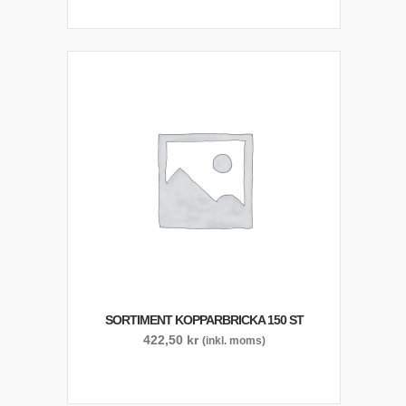
SORTIMENT KOPPARBRICKA 150 ST
422,50
kr
(inkl. moms)