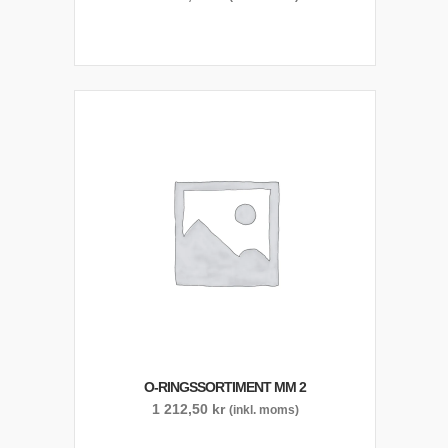
O-RINGSSORTIMENT MM 2
1 212,50
kr
(inkl. moms)