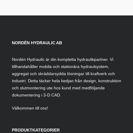
NORDÉN HYDRAULIC AB
Nordén Hydraulic är din kompletta hydraulikpartner. Vi
tillhandahåller mobila och stationära hydraulsystem,
aggregat och skräddarsydda lösningar till kraftverk och
industri. Detta täcker hela kedjan från design, konstruktion
och slutmontering ute hos kund med medföljande
dokumentering i 3-D CAD.
Välkommen till oss!
PRODUKTKATEGORIER