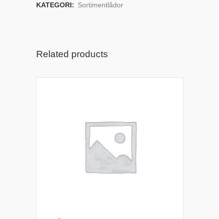
KATEGORI:
Sortimentlådor
Related products