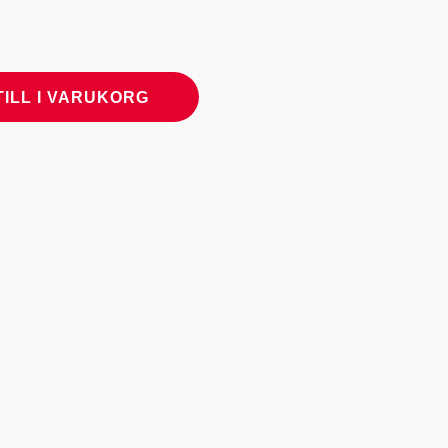
TILL I VARUKORG