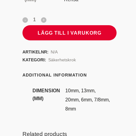
LÄGG TILL I VARUKORG
ARTIKELNR:
N/A
KATEGORI:
Säkerhetskrok
ADDITIONAL INFORMATION
DIMENSION
10mm, 13mm,
(MM)
20mm, 6mm, 7/8mm,
8mm
Related products