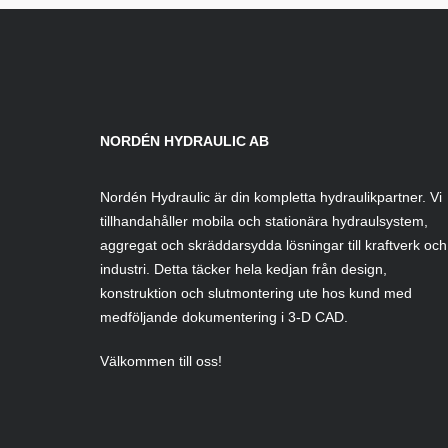
NORDÉN HYDRAULIC AB
Nordén Hydraulic är din kompletta hydraulikpartner. Vi
tillhandahåller mobila och stationära hydraulsystem,
aggregat och skräddarsydda lösningar till kraftverk och
industri. Detta täcker hela kedjan från design,
konstruktion och slutmontering ute hos kund med
medföljande dokumentering i 3-D CAD.
Välkommen till oss!