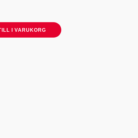
TILL I VARUKORG