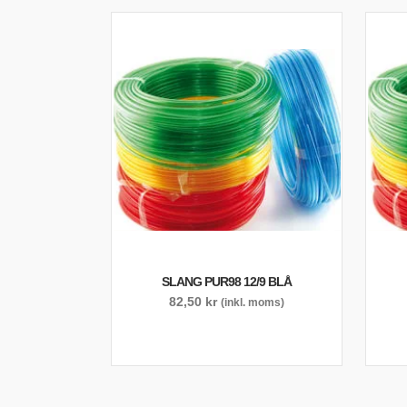
SLANG PUR98 12/9 BLÅ
82,50
kr
(inkl. moms)