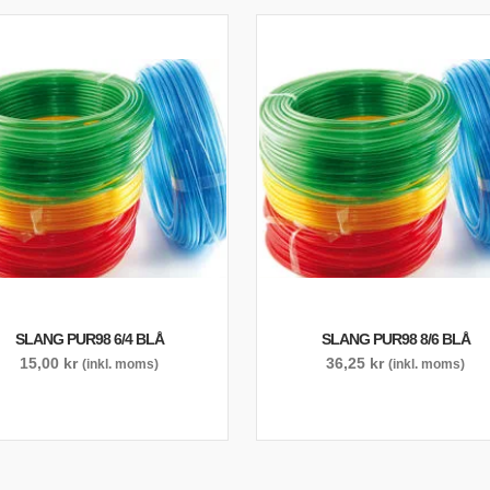
SLANG PUR98 6/4 BLÅ
SLANG PUR98 8/6 BLÅ
15,00
kr
36,25
kr
(inkl. moms)
(inkl. moms)