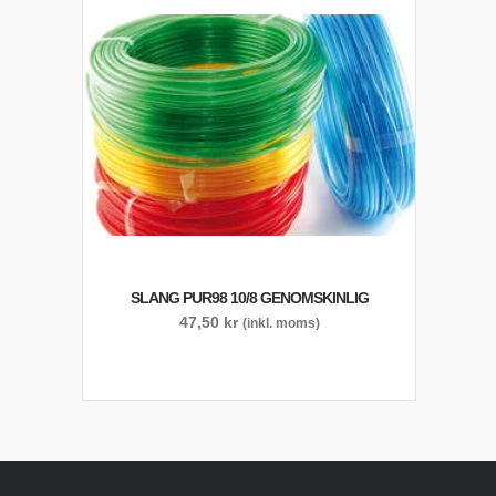
SLANG PUR98 10/8 GENOMSKINLIG
47,50
kr
(inkl. moms)