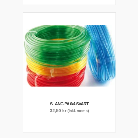
SLANG PA 6/4 SVART
32,50
kr
(inkl. moms)