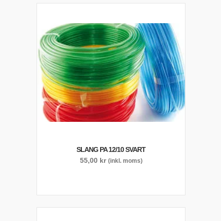
SLANG PA 12/10 SVART
55,00
kr
(inkl. moms)