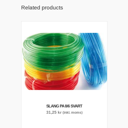
Related products
SLANG PA 8/6 SVART
31,25
kr
(inkl. moms)