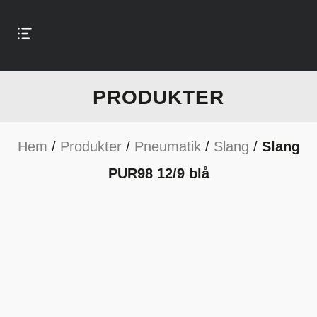
PRODUKTER
Hem
/
Produkter
/
Pneumatik
/
Slang
/
Slang
PUR98 12/9 blå