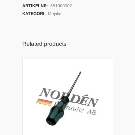
ARTIKELNR:
681000002
KATEGORI:
Mejslar
Related products