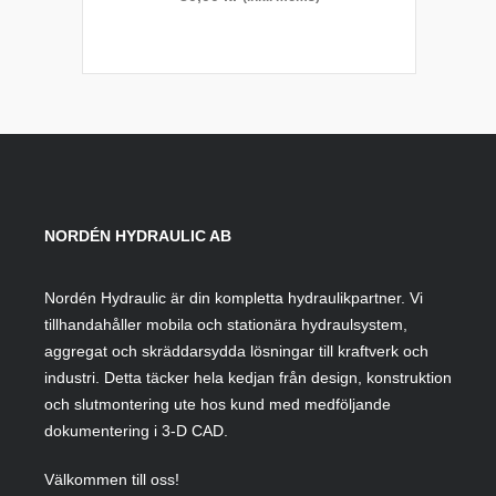
NORDÉN HYDRAULIC AB
Nordén Hydraulic är din kompletta hydraulikpartner. Vi
tillhandahåller mobila och stationära hydraulsystem,
aggregat och skräddarsydda lösningar till kraftverk och
industri. Detta täcker hela kedjan från design, konstruktion
och slutmontering ute hos kund med medföljande
dokumentering i 3-D CAD.
Välkommen till oss!