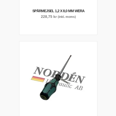
SPÅRMEJSEL 1,2 X 8,0 MM WERA
228,75
kr
(inkl. moms)