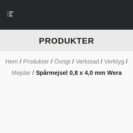
PRODUKTER
Hem
/
Produkter
/
Övrigt
/
Verkstad
/
Verktyg
/
Mejslar
/
Spårmejsel 0,8 x 4,0 mm Wera