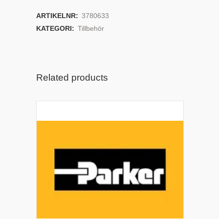
ARTIKELNR:
3780633
KATEGORI:
Tillbehör
Related products