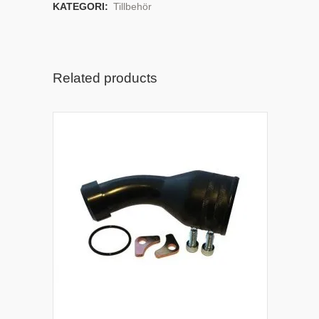
KATEGORI:
Tillbehör
Related products