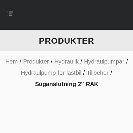
PRODUKTER
Hem
/
Produkter
/
Hydraulik
/
Hydraulpumpar
/
Hydraulpump för lastbil
/
Tillbehör
/
Suganslutning 2″ RAK