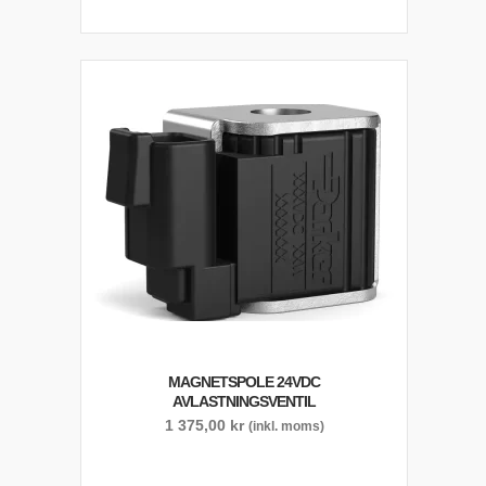
MAGNETSPOLE 24VDC
AVLASTNINGSVENTIL
1 375,00
kr
(inkl. moms)