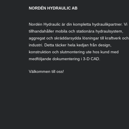
NORDÉN HYDRAULIC AB
Nordén Hydraulic är din kompletta hydraulikpartner. Vi
tillhandahåller mobila och stationära hydraulsystem,
aggregat och skräddarsydda lösningar till kraftverk och
industri. Detta täcker hela kedjan från design,
konstruktion och slutmontering ute hos kund med
medföljande dokumentering i 3-D CAD.
Välkommen till oss!