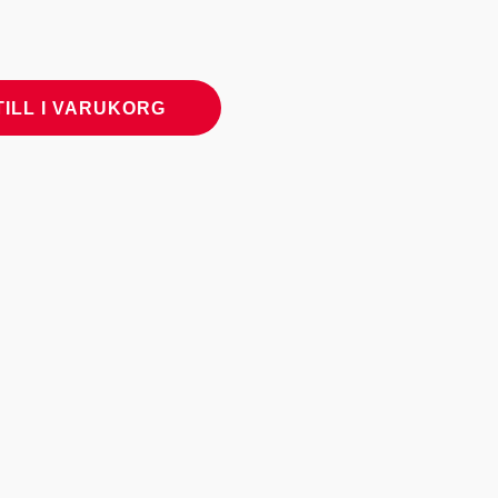
TILL I VARUKORG