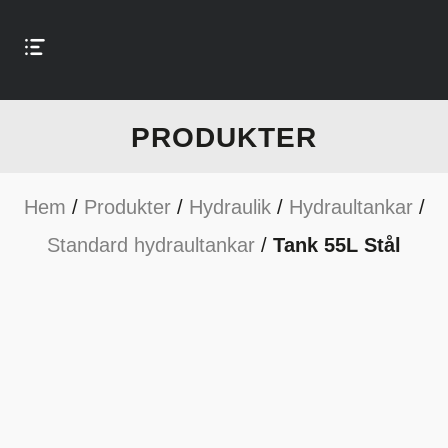
PRODUKTER
Hem
/
Produkter
/
Hydraulik
/
Hydraultankar
/
Standard hydraultankar
/
Tank 55L Stål