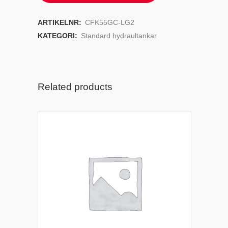
ARTIKELNR:
CFK55GC-LG2
KATEGORI:
Standard hydraultankar
Related products