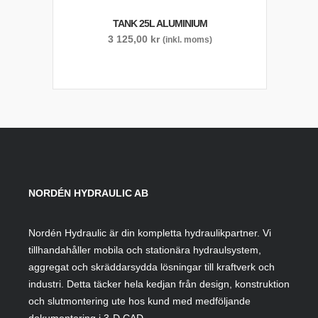
TANK 25L ALUMINIUM
3 125,00
kr
(inkl. moms)
NORDÉN HYDRAULIC AB
Nordén Hydraulic är din kompletta hydraulikpartner. Vi
tillhandahåller mobila och stationära hydraulsystem,
aggregat och skräddarsydda lösningar till kraftverk och
industri. Detta täcker hela kedjan från design, konstruktion
och slutmontering ute hos kund med medföljande