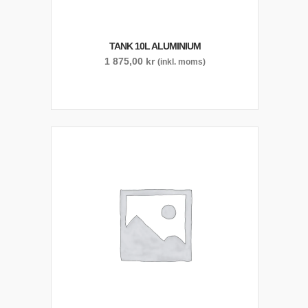
TANK 10L ALUMINIUM
1 875,00
kr
(inkl. moms)