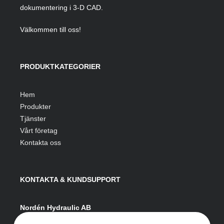
dokumentering i 3-D CAD.
Välkommen till oss!
PRODUKTKATEGORIER
Hem
Produkter
Tjänster
Vårt företag
Kontakta oss
KONTAKTA & KUNDSUPPORT
Nordén Hydraulic AB
Hågesta 205