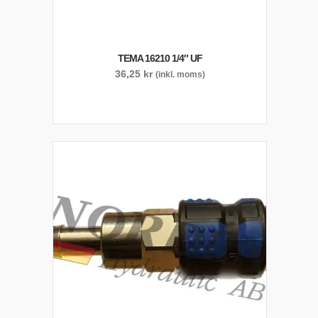
TEMA 16210 1/4″ UF
36,25
kr
(inkl. moms)