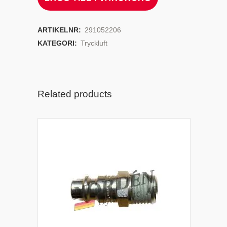
ARTIKELNR:
291052206
KATEGORI:
Tryckluft
Related products