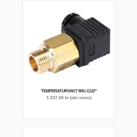
TEMPERATURVAKT 90G G1/2″
1 237,50
kr
(inkl. moms)