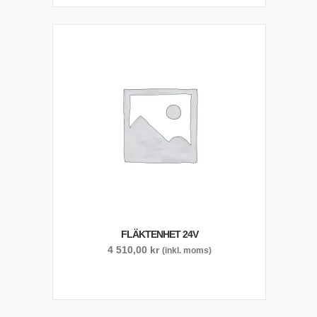
FLÄKTENHET 24V
4 510,00
kr
(inkl. moms)