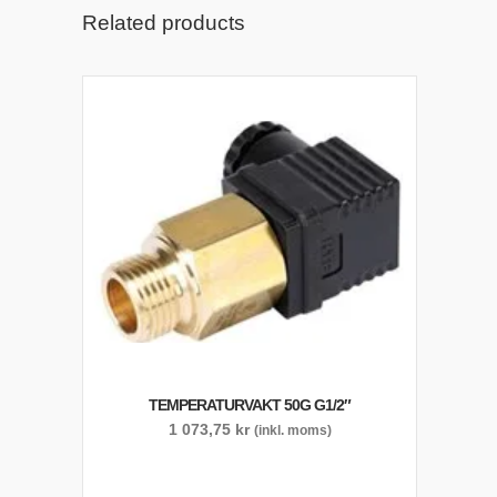
Related products
TEMPERATURVAKT 50G G1/2″
1 073,75
kr
(inkl. moms)