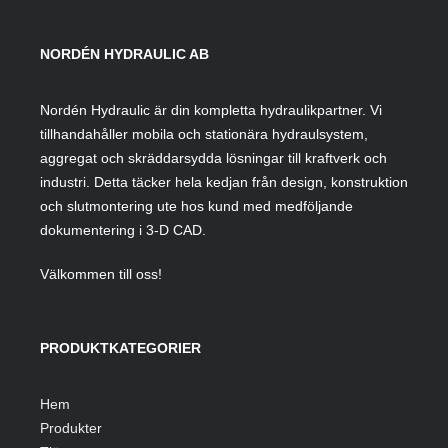
NORDÉN HYDRAULIC AB
Nordén Hydraulic är din kompletta hydraulikpartner. Vi
tillhandahåller mobila och stationära hydraulsystem,
aggregat och skräddarsydda lösningar till kraftverk och
industri. Detta täcker hela kedjan från design, konstruktion
och slutmontering ute hos kund med medföljande
dokumentering i 3-D CAD.
Välkommen till oss!
PRODUKTKATEGORIER
Hem
Produkter