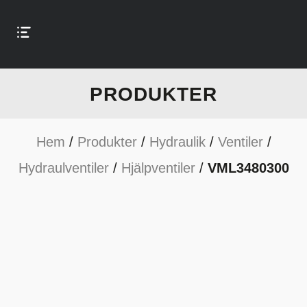
PRODUKTER
Hem
/
Produkter
/
Hydraulik
/
Ventiler
/
Hydraulventiler
/
Hjälpventiler
/
VML3480300