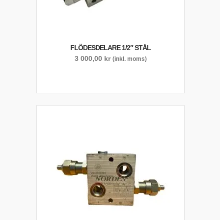
FLÖDESDELARE 1/2″ STÅL
3 000,00
kr
(inkl. moms)