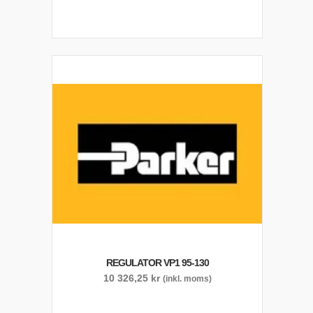
REGULATOR VP1 95-130
10 326,25
kr
(inkl. moms)