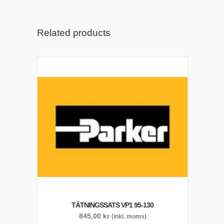
Related products
TÄTNINGSSATS VP1 95-130
845,00
kr
(inkl. moms)