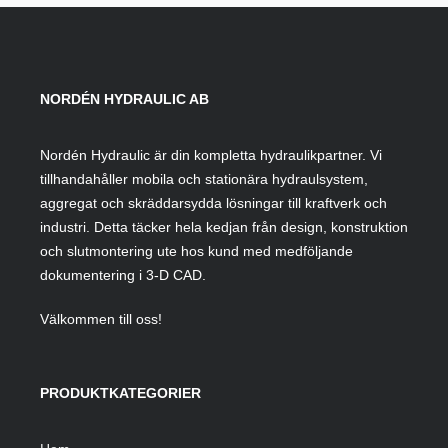
NORDÉN HYDRAULIC AB
Nordén Hydraulic är din kompletta hydraulikpartner. Vi
tillhandahåller mobila och stationära hydraulsystem,
aggregat och skräddarsydda lösningar till kraftverk och
industri. Detta täcker hela kedjan från design, konstruktion
och slutmontering ute hos kund med medföljande
dokumentering i 3-D CAD.
Välkommen till oss!
PRODUKTKATEGORIER