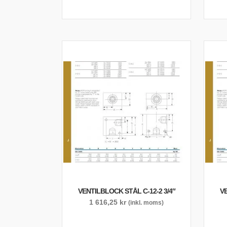
VENTILBLOCK STÅL C-12-2 3/4″
VE
1 616,25
kr
(inkl. moms)