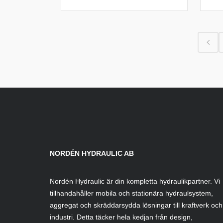
NORDÉN HYDRAULIC AB
Nordén Hydraulic är din kompletta hydraulikpartner. Vi
tillhandahåller mobila och stationära hydraulsystem,
aggregat och skräddarsydda lösningar till kraftverk och
industri. Detta täcker hela kedjan från design,