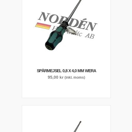
SPÅRMEJSEL 0,8 X 4,0 MM WERA
95,00
kr
(inkl. moms)