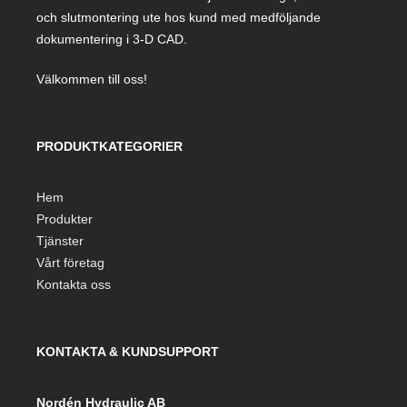
och slutmontering ute hos kund med medföljande
dokumentering i 3-D CAD.
Välkommen till oss!
PRODUKTKATEGORIER
Hem
Produkter
Tjänster
Vårt företag
Kontakta oss
KONTAKTA & KUNDSUPPORT
Nordén Hydraulic AB