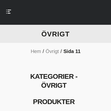
ÖVRIGT
Hem
/
Övrigt
/
Sida 11
KATEGORIER -
ÖVRIGT
PRODUKTER