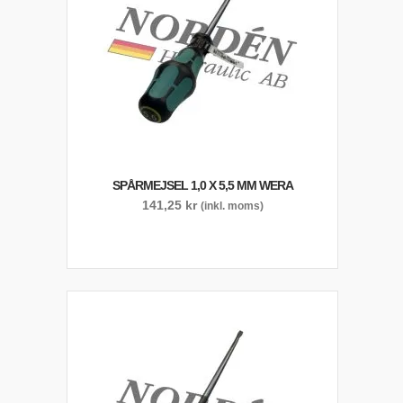
SPÅRMEJSEL 1,0 X 5,5 MM WERA
141,25
kr
(inkl. moms)