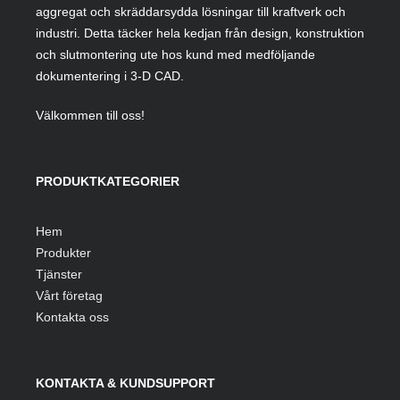
aggregat och skräddarsydda lösningar till kraftverk och
industri. Detta täcker hela kedjan från design, konstruktion
och slutmontering ute hos kund med medföljande
dokumentering i 3-D CAD.
Välkommen till oss!
PRODUKTKATEGORIER
Hem
Produkter
Tjänster
Vårt företag
Kontakta oss
KONTAKTA & KUNDSUPPORT