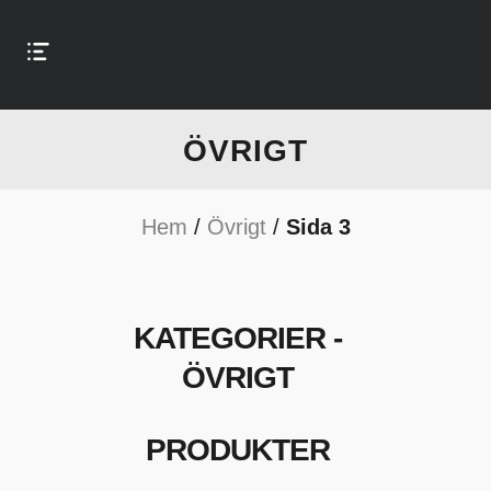
ÖVRIGT
Hem
/
Övrigt
/
Sida 3
KATEGORIER -
ÖVRIGT
PRODUKTER