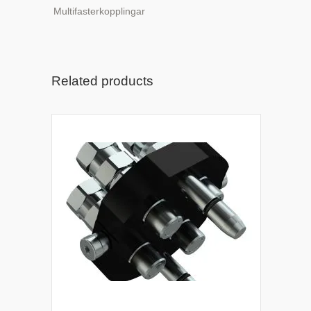
Multifasterkopplingar
Related products