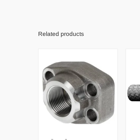
Related products