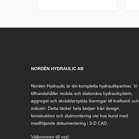
NORDÉN HYDRAULIC AB
Nordén Hydraulic är din kompletta hydraulikpartner. Vi
tillhandahåller mobila och stationära hydraulsystem,
aggregat och skräddarsydda lösningar till kraftverk och
industri. Detta täcker hela kedjan från design,
konstruktion och slutmontering ute hos kund med
medföljande dokumentering i 3-D CAD.
Välkommen till oss!