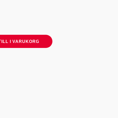
TILL I VARUKORG