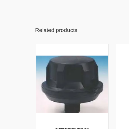
Related products