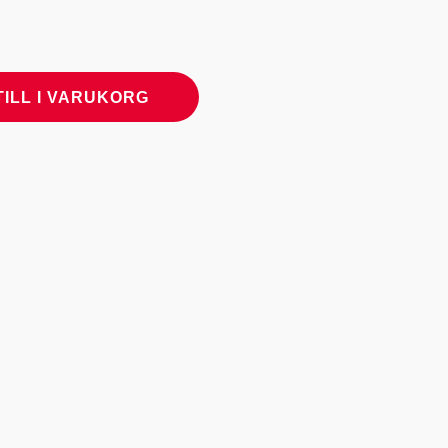
TILL I VARUKORG