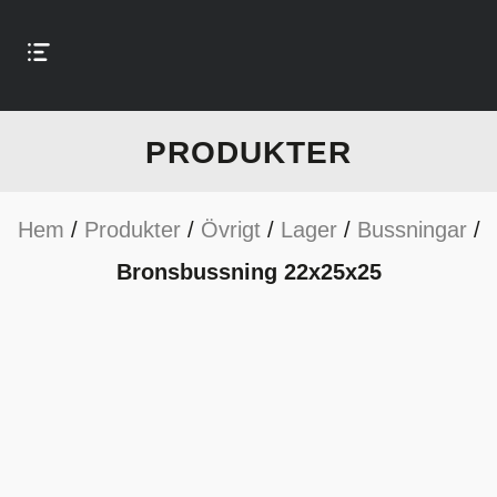
PRODUKTER
Hem
/
Produkter
/
Övrigt
/
Lager
/
Bussningar
/
Bronsbussning 22x25x25