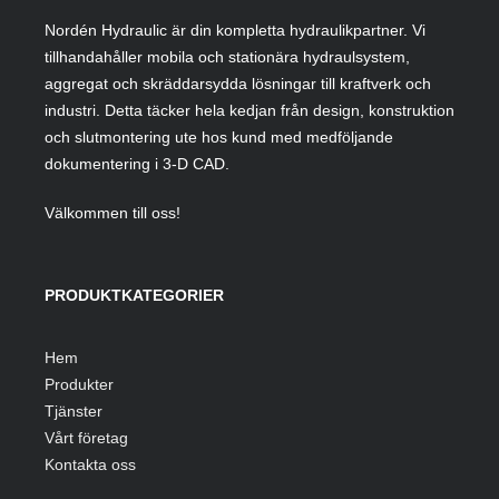
Nordén Hydraulic är din kompletta hydraulikpartner. Vi
tillhandahåller mobila och stationära hydraulsystem,
aggregat och skräddarsydda lösningar till kraftverk och
industri. Detta täcker hela kedjan från design, konstruktion
och slutmontering ute hos kund med medföljande
dokumentering i 3-D CAD.
Välkommen till oss!
PRODUKTKATEGORIER
Hem
Produkter
Tjänster
Vårt företag
Kontakta oss