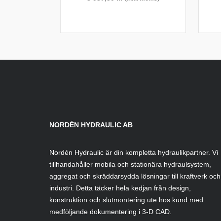
NORDÉN HYDRAULIC AB
Nordén Hydraulic är din kompletta hydraulikpartner. Vi
tillhandahåller mobila och stationära hydraulsystem,
aggregat och skräddarsydda lösningar till kraftverk och
industri. Detta täcker hela kedjan från design,
konstruktion och slutmontering ute hos kund med
medföljande dokumentering i 3-D CAD.