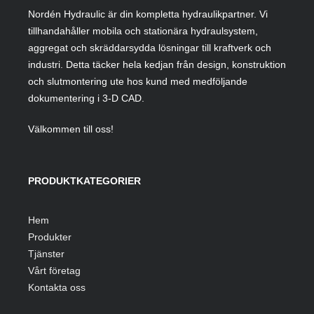
Nordén Hydraulic är din kompletta hydraulikpartner. Vi
tillhandahåller mobila och stationära hydraulsystem,
aggregat och skräddarsydda lösningar till kraftverk och
industri. Detta täcker hela kedjan från design, konstruktion
och slutmontering ute hos kund med medföljande
dokumentering i 3-D CAD.
Välkommen till oss!
PRODUKTKATEGORIER
Hem
Produkter
Tjänster
Vårt företag
Kontakta oss